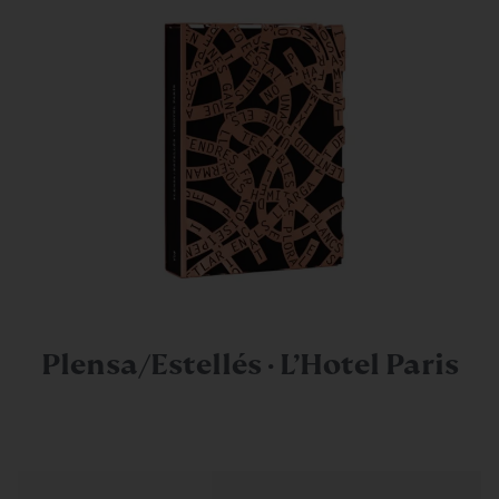
Plensa/Estellés · L’Hotel Paris