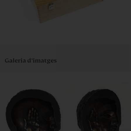
Galeria d’imatges