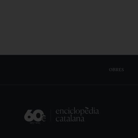
OBRES