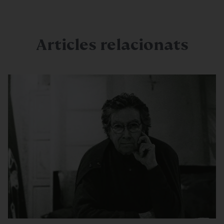
Articles relacionats