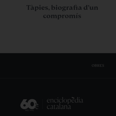
Tàpies, biografia d’un
compromís
OBRES