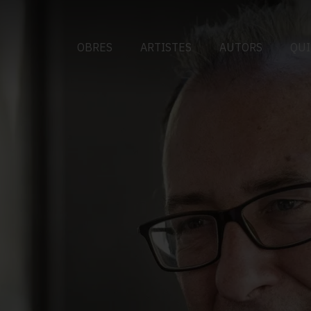
OBRES
ARTISTES
AUTORS
QUI