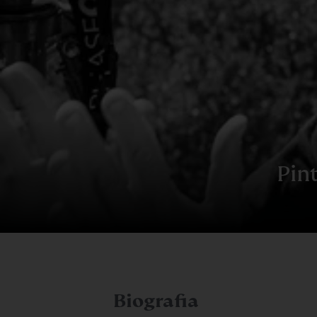
Pin
Biografia