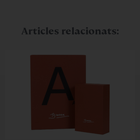
Articles relacionats: