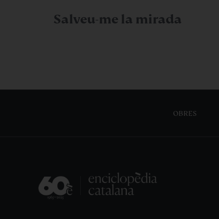
Salveu-me la mirada
OBRES