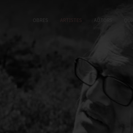
OBRES
ARTISTES
AUTORS
QUI