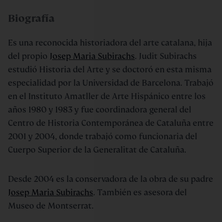
Biografía
Es una reconocida historiadora del arte catalana, hija
del propio
Josep Maria Subirachs
. Judit Subirachs
estudió Historia del Arte y se doctoró en esta misma
especialidad por la Universidad de Barcelona. Trabajó
en el Instituto Amatller de Arte Hispánico entre los
años 1980 y 1983 y fue coordinadora general del
Centro de Historia Contemporánea de Cataluña entre
2001 y 2004, donde trabajó como funcionaria del
Cuerpo Superior de la Generalitat de Cataluña.
Desde 2004 es la conservadora de la obra de su padre
Josep Maria Subirachs
. También es asesora del
Museo de Montserrat.