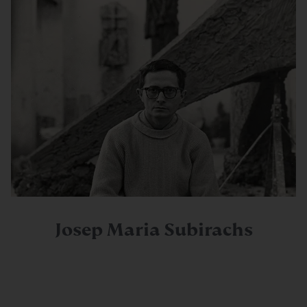
Josep Maria Subirachs