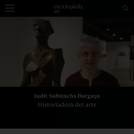
Judit Subirachs-Burgaya
Historiadora del arte